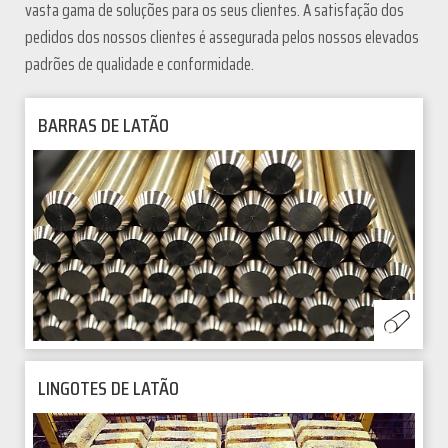
vasta gama de soluções para os seus clientes. A satisfação dos
pedidos dos nossos clientes é assegurada pelos nossos elevados
padrões de qualidade e conformidade.
BARRAS DE LATÃO
LINGOTES DE LATÃO