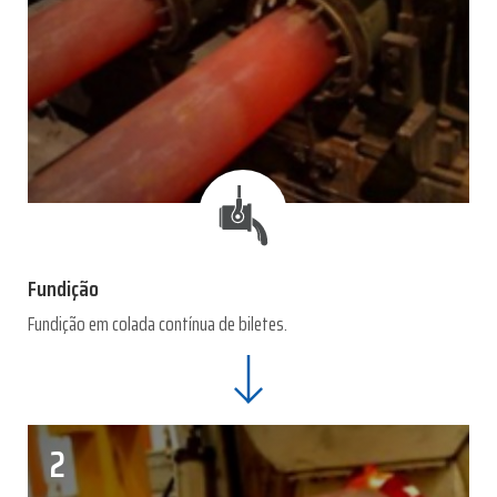
Fundição
Fundição em colada contínua de biletes.
2