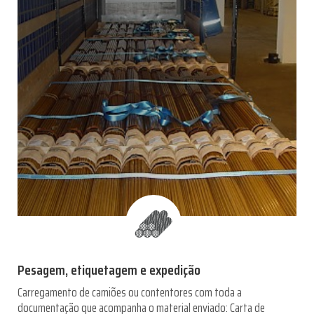
Pesagem, etiquetagem e expedição
Carregamento de camiões ou contentores com toda a
documentação que acompanha o material enviado: Carta de