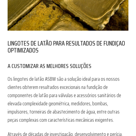
LINGOTES DE LATÃO PARA RESULTADOS DE FUNDIÇAO
OPTIMIZADOS
A CUSTOMIZAR AS MELHORES SOLUÇÕES
Os lingotes de latão ASBW são a solução ideal para os nossos
clientes obterem resultados excecionais na fundição de
componentes de latão para válvulas e acessórios sanitários de
elevada complexidade geométrica, medidores, bombas,
impulsores, torneiras de abastecimento de água, entre outras
peças complexas com características mecânicas exigentes.
Através de décadas de investigação, desenvolvimento e perícia,