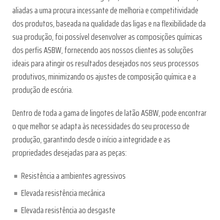
aliadas a uma procura incessante de melhoria e competitividade
dos produtos, baseada na qualidade das ligas e na flexibilidade da
sua produção, foi possível desenvolver as composições químicas
dos perfis ASBW, fornecendo aos nossos clientes as soluções
ideais para atingir os resultados desejados nos seus processos
produtivos, minimizando os ajustes de composição química e a
produção de escória.
Dentro de toda a gama de lingotes de latão ASBW, pode encontrar
o que melhor se adapta às necessidades do seu processo de
produção, garantindo desde o início a integridade e as
propriedades desejadas para as peças:
Resistência a ambientes agressivos
Elevada resistência mecânica
Elevada resistência ao desgaste