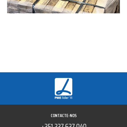
CONTACTE-NOS
+351 227 637 040