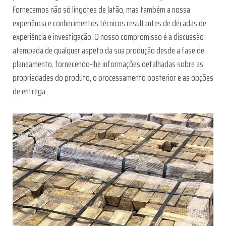
Fornecemos não só lingotes de latão, mas também a nossa
experiência e conhecimentos técnicos resultantes de décadas de
experiência e investigação. O nosso compromisso é a discussão
atempada de qualquer aspeto da sua produção desde a fase de
planeamento, fornecendo-lhe informações detalhadas sobre as
propriedades do produto, o processamento posterior e as opções
de entrega.