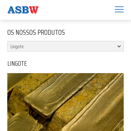
OS NOSSOS PRODUTOS
LINGOTE