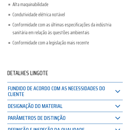
Alta maquinabilidade
Condutividade elétrica notável
Conformidade com as últimas especificações da indústria
sanitária em relação às questões ambientais
Conformidade com a legislação mais recente
DETALHES LINGOTE
FUNDIDO DE ACORDO COM AS NECESSIDADES DO
CLIENTE
DESIGNAÇÃO DO MATERIAL
PARÂMETROS DE DISTINÇÃO
DEFINIÇÃO E INSPEÇÃO DA QUALIDADE